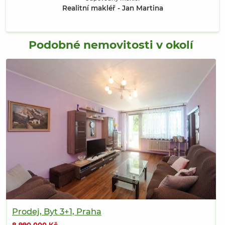
Realitní makléř - Jan Martina
Podobné nemovitosti v okolí
Prodej, Byt 3+1, Praha